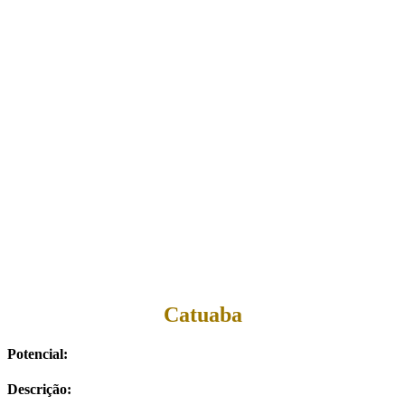
Catuaba
Potencial:
Descrição: